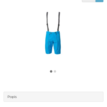
Popis