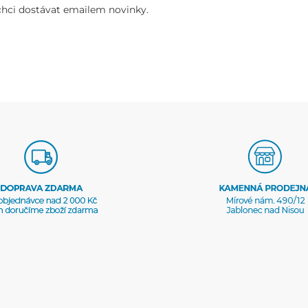
chci dostávat emailem novinky.