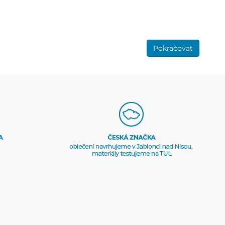
Pokračovat