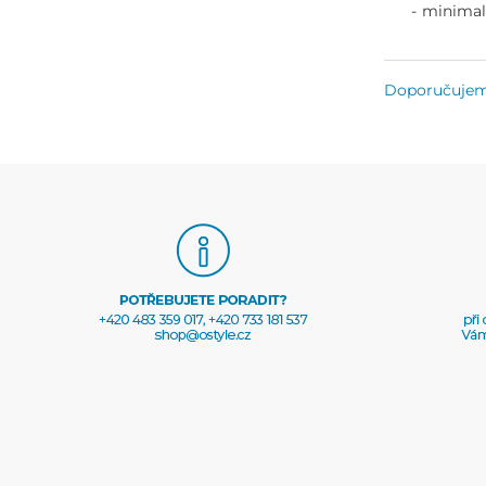
minimal
Doporučuje