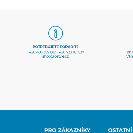
PRO ZÁKAZNÍKY
OSTATNÍ