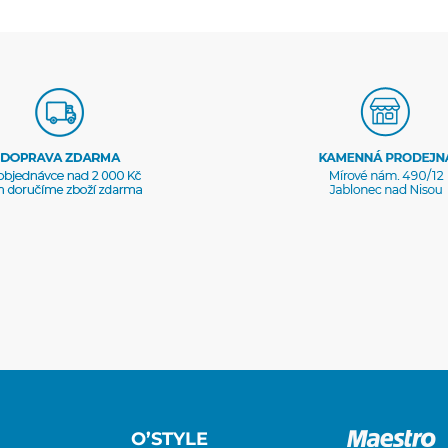
O’STYLE