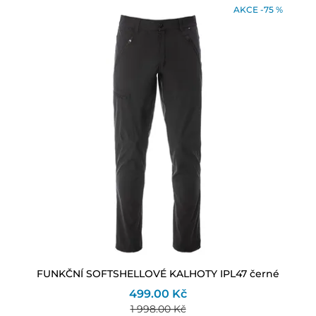
AKCE -75 %
FUNKČNÍ SOFTSHELLOVÉ KALHOTY IPL47 černé
499.00 Kč
1 998.00 Kč