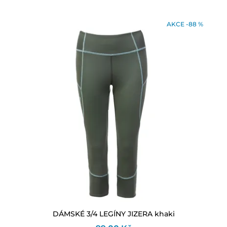
AKCE -88 %
DÁMSKÉ 3/4 LEGÍNY JIZERA khaki