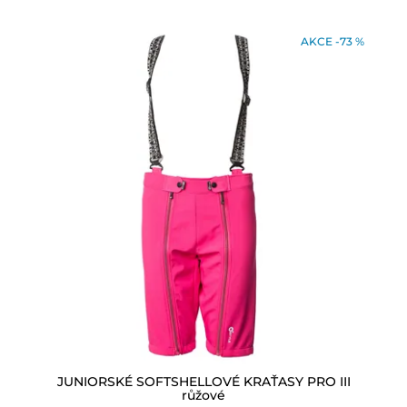
AKCE -73 %
JUNIORSKÉ SOFTSHELLOVÉ KRAŤASY PRO III
růžové