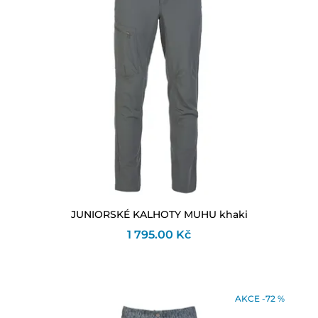
JUNIORSKÉ KALHOTY MUHU khaki
1 795.00 Kč
AKCE -72 %