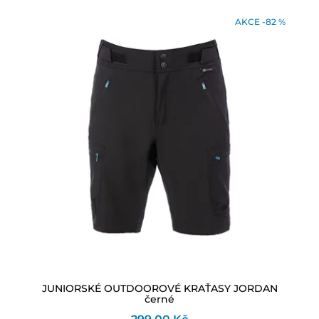
AKCE -82 %
JUNIORSKÉ OUTDOOROVÉ KRAŤASY JORDAN
černé