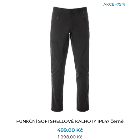
AKCE -75 %
FUNKČNÍ SOFTSHELLOVÉ KALHOTY IPL47 černé
499.00 Kč
1 998.00 Kč