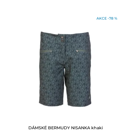
AKCE -78 %
DÁMSKÉ BERMUDY NISANKA khaki