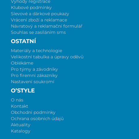
Výhody registrace
Klubové podmínky
Slevové a dárkové poukazy
Vrácení zboží a reklamace
Návratový a reklamační formulář
Souhlas se zasíláním sms
OSTATNÍ
Materiály a technologie
Velikostní tabulka a úpravy oděvů
Oblékáme
Pro týmy a závodníky
Pro firemní zákazníky
Nastavení soukromí
O’STYLE
O nás
Kontakt
Obchodní podmínky
Ochrana osobních údajů
Aktuality
Katalogy