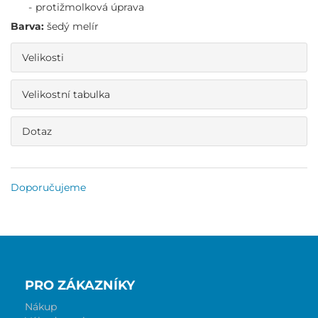
protižmolková úprava
Barva:
šedý melír
Velikosti
Velikostní tabulka
Dotaz
Doporučujeme
PRO ZÁKAZNÍKY
Nákup