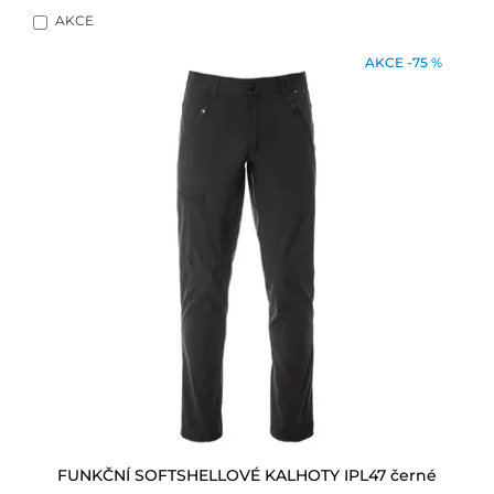
AKCE
AKCE -75 %
FUNKČNÍ SOFTSHELLOVÉ KALHOTY IPL47 černé