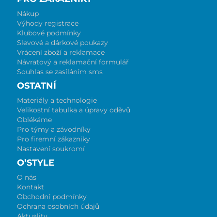
Nákup
Výhody registrace
Klubové podmínky
Slevové a dárkové poukazy
Vrácení zboží a reklamace
Návratový a reklamační formulář
Souhlas se zasíláním sms
OSTATNÍ
Materiály a technologie
Velikostní tabulka a úpravy oděvů
Oblékáme
Pro týmy a závodníky
Pro firemní zákazníky
Nastavení soukromí
O’STYLE
O nás
Kontakt
Obchodní podmínky
Ochrana osobních údajů
Aktuality