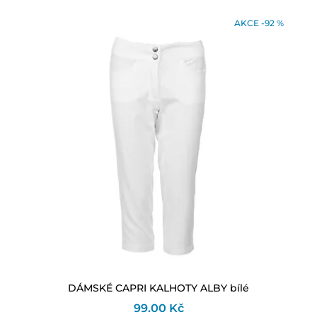
AKCE -92 %
DÁMSKÉ CAPRI KALHOTY ALBY bílé
99.00 Kč