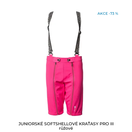
AKCE -73 %
JUNIORSKÉ SOFTSHELLOVÉ KRAŤASY PRO III
růžové