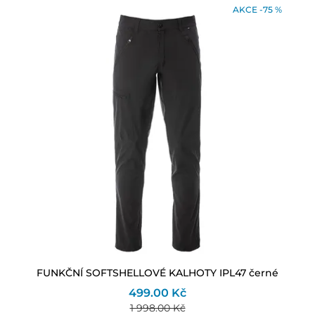
AKCE -75 %
FUNKČNÍ SOFTSHELLOVÉ KALHOTY IPL47 černé
499.00 Kč
1 998.00 Kč