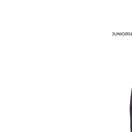
JUNIORS