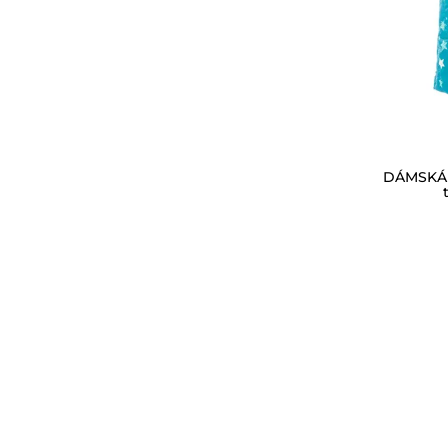
DÁMSKÁ 