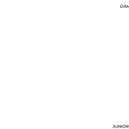
DÁM
JUNIOR