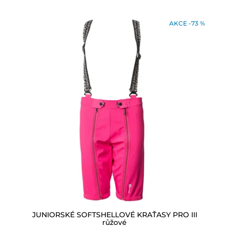
AKCE -73 %
JUNIORSKÉ SOFTSHELLOVÉ KRAŤASY PRO III
růžové