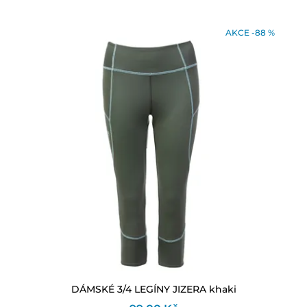
AKCE -88 %
DÁMSKÉ 3/4 LEGÍNY JIZERA khaki