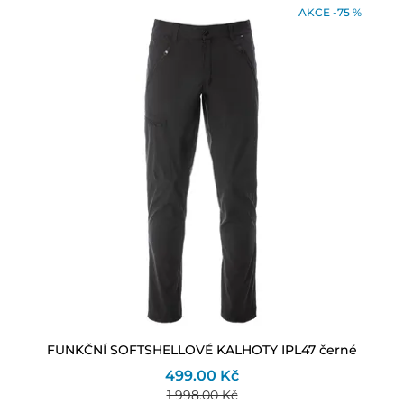
AKCE -75 %
FUNKČNÍ SOFTSHELLOVÉ KALHOTY IPL47 černé
499.00 Kč
1 998.00 Kč